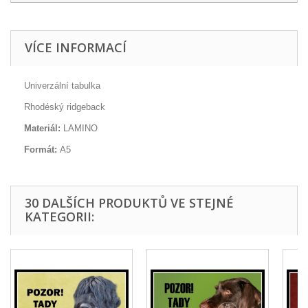
VÍCE INFORMACÍ
Univerzální tabulka
Rhodéský ridgeback
Materiál:
LAMINO
Formát:
A5
30 DALŠÍCH PRODUKTŮ VE STEJNÉ
KATEGORII: